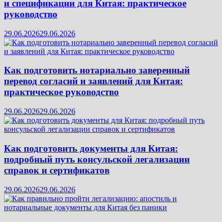
и спецификации для Китая: практическое
руководство
29.06.2026
29.06.2026
Как подготовить нотариально заверенный
перевод согласий и заявлений для Китая:
практическое руководство
29.06.2026
29.06.2026
Как подготовить документы для Китая:
подробный путь консульской легализации
справок и сертификатов
29.06.2026
29.06.2026