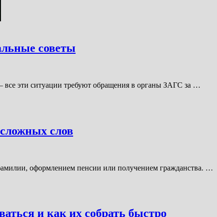
альные советы
 — все эти ситуации требуют обращения в органы ЗАГС за …
 сложных слов
й фамилии, оформлением пенсии или получением гражданства. …
ваться и как их собрать быстро