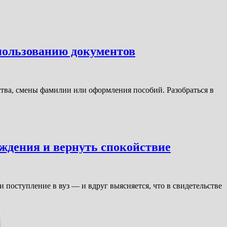
спользованию документов
ства, смены фамилии или оформления пособий. Разобраться в
ождения и вернуть спокойствие
поступление в вуз — и вдруг выясняется, что в свидетельстве