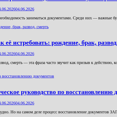
4.06.2026
04.06.2026
 и необходимость заниматься документами. Среди них — важные б
 её истребовать: рождение, брак, развод
4.06.2026
04.06.2026
азвод, смерть — эта фраза часто звучит как призыв к действию,
ческое руководство по восстановлению 
4.06.2026
04.06.2026
рудно. Но на самом деле процесс восстановление документов ЗА