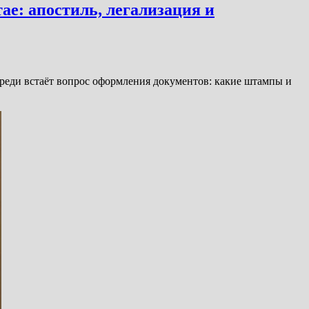
е: апостиль, легализация и
ереди встаёт вопрос оформления документов: какие штампы и