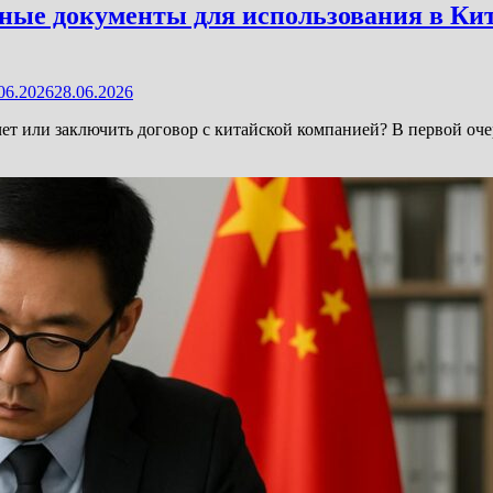
ные документы для использования в Кита
06.2026
28.06.2026
чет или заключить договор с китайской компанией? В первой оч