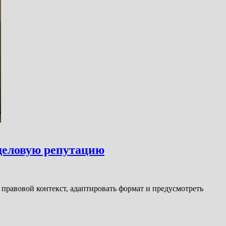
 деловую репутацию
 правовой контекст, адаптировать формат и предусмотреть