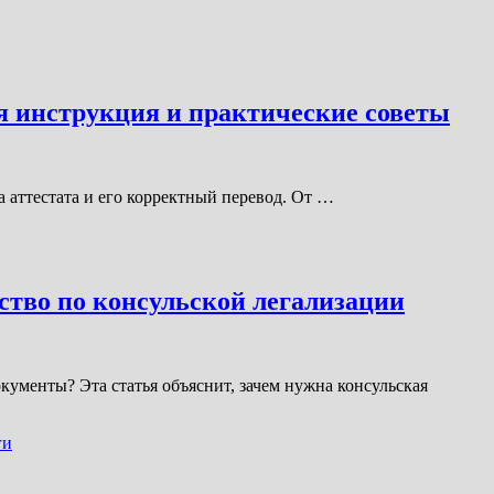
я инструкция и практические советы
 аттестата и его корректный перевод. От …
ство по консульской легализации
кументы? Эта статья объяснит, зачем нужна консульская