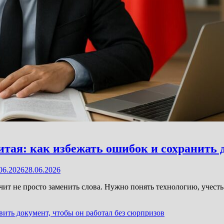
итая: как избежать ошибок и сохранить
06.2026
28.06.2026
ит не просто заменить слова. Нужно понять технологию, учесть