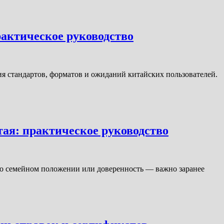
рактическое руководство
ия стандартов, форматов и ожиданий китайских пользователей.
тая: практическое руководство
е о семейном положении или доверенность — важно заранее