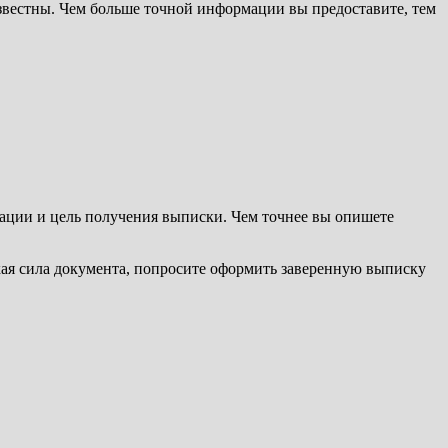
известны. Чем больше точной информации вы предоставите, тем
рации и цель получения выписки. Чем точнее вы опишете
кая сила документа, попросите оформить заверенную выписку