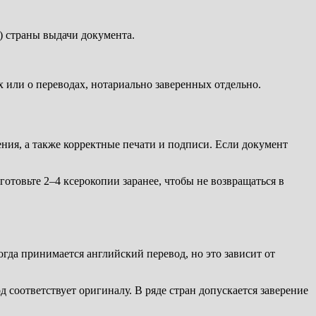
 страны выдачи документа.
или о переводах, нотариально заверенных отдельно.
дения, а также корректные печати и подписи. Если документ
отовьте 2–4 ксерокопии заранее, чтобы не возвращаться в
гда принимается английский перевод, но это зависит от
соответствует оригиналу. В ряде стран допускается заверение