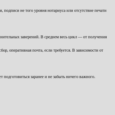
, подписи не того уровня нотариуса или отсутствие печати
лнительных заверений. В среднем весь цикл — от получения
ор, оперативная почта, если требуется. В зависимости от
т подготовиться заранее и не забыть ничего важного.