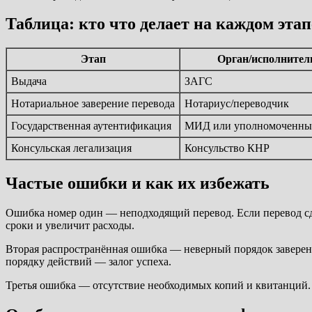
Таблица: кто что делает на каждом этап
Этап
Орган/исполнител
Выдача
ЗАГС
Нотариальное заверение перевода
Нотариус/переводчик
Государственная аутентификация
МИД или уполномоченны
Консульская легализация
Консульство КНР
Частые ошибки и как их избежать
Ошибка номер один — неподходящий перевод. Если перевод сд
сроки и увеличит расходы.
Вторая распространённая ошибка — неверный порядок заверен
порядку действий — залог успеха.
Третья ошибка — отсутствие необходимых копий и квитанций. 