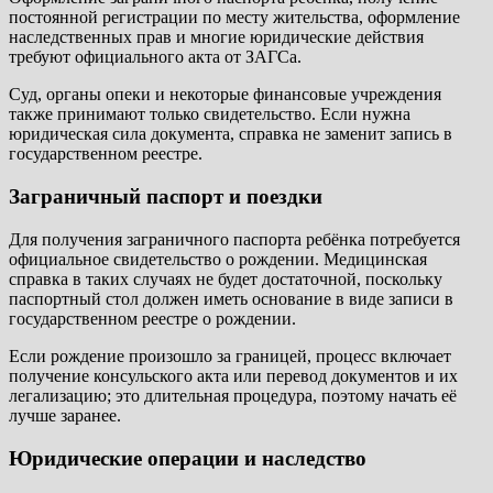
постоянной регистрации по месту жительства, оформление
наследственных прав и многие юридические действия
требуют официального акта от ЗАГСа.
Суд, органы опеки и некоторые финансовые учреждения
также принимают только свидетельство. Если нужна
юридическая сила документа, справка не заменит запись в
государственном реестре.
Заграничный паспорт и поездки
Для получения заграничного паспорта ребёнка потребуется
официальное свидетельство о рождении. Медицинская
справка в таких случаях не будет достаточной, поскольку
паспортный стол должен иметь основание в виде записи в
государственном реестре о рождении.
Если рождение произошло за границей, процесс включает
получение консульского акта или перевод документов и их
легализацию; это длительная процедура, поэтому начать её
лучше заранее.
Юридические операции и наследство