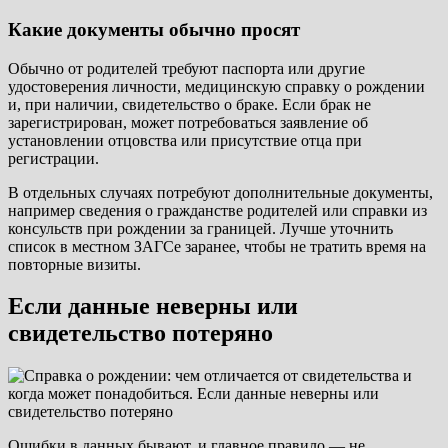
Какие документы обычно просят
Обычно от родителей требуют паспорта или другие
удостоверения личности, медицинскую справку о рождении
и, при наличии, свидетельство о браке. Если брак не
зарегистрирован, может потребоваться заявление об
установлении отцовства или присутствие отца при
регистрации.
В отдельных случаях потребуют дополнительные документы,
например сведения о гражданстве родителей или справки из
консульств при рождении за границей. Лучше уточнить
список в местном ЗАГСе заранее, чтобы не тратить время на
повторные визиты.
Если данные неверны или
свидетельство потеряно
Ошибки в данных бывают, и главное правило — не