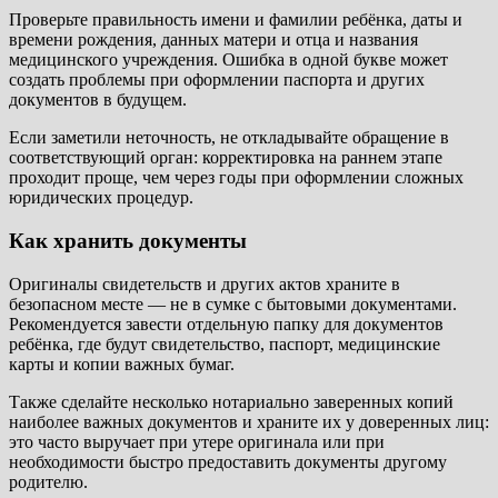
Проверьте правильность имени и фамилии ребёнка, даты и
времени рождения, данных матери и отца и названия
медицинского учреждения. Ошибка в одной букве может
создать проблемы при оформлении паспорта и других
документов в будущем.
Если заметили неточность, не откладывайте обращение в
соответствующий орган: корректировка на раннем этапе
проходит проще, чем через годы при оформлении сложных
юридических процедур.
Как хранить документы
Оригиналы свидетельств и других актов храните в
безопасном месте — не в сумке с бытовыми документами.
Рекомендуется завести отдельную папку для документов
ребёнка, где будут свидетельство, паспорт, медицинские
карты и копии важных бумаг.
Также сделайте несколько нотариально заверенных копий
наиболее важных документов и храните их у доверенных лиц:
это часто выручает при утере оригинала или при
необходимости быстро предоставить документы другому
родителю.