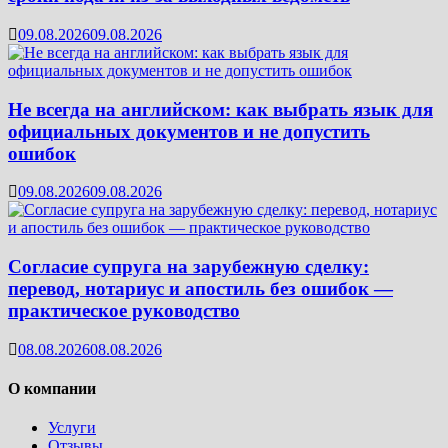
09.08.2026
09.08.2026
Не всегда на английском: как выбрать язык для
официальных документов и не допустить
ошибок
09.08.2026
09.08.2026
Согласие супруга на зарубежную сделку:
перевод, нотариус и апостиль без ошибок —
практическое руководство
08.08.2026
08.08.2026
О компании
Услуги
Отзывы