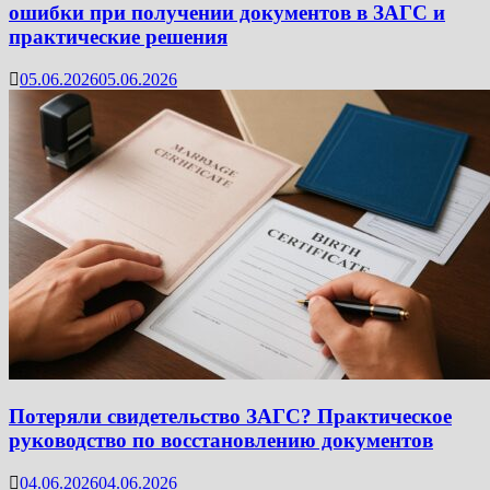
ошибки при получении документов в ЗАГС и
практические решения
05.06.2026
05.06.2026
Потеряли свидетельство ЗАГС? Практическое
руководство по восстановлению документов
04.06.2026
04.06.2026