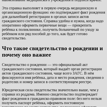
Эта справка выполняет в первую очередь медицинскую и
организационную функцию: ею подтверждают факт рождения
для дальнейшей регистрации в органах записи актов
гражданского состояния. Справка удобна и нужна, когда надо
оперативно оформить первичные вещи — прикрепить
ребёнка к поликлинике, получить больничный по уходу за
ребёнком или ряд пособий до того, как будет готово
свидетельство.
Что такое свидетельство о рождении и
почему оно важнее
Свидетельство о рождении — это официальный акт
гражданского состояния, который выдаёт орган регистрации
актов гражданского состояния, чаще всего ЗАГС. В нём
фиксируются имя ребёнка, дата и место рождения, сведения о
родителях и номер записи в соответствующем реестре.
Юридическая сила свидетельства значительно выше, чем у
справки из роддома. Именно свидетельство подтверждает
факт рождения в гражданско-правовом поле: без него нельзя
получить паспорт ребёнка, оформить постоянную