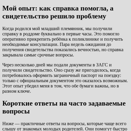
Мой опыт: как справка помогла, а
свидетельство решило проблему
Когда родился мой младший племянник, мы получили
справку в роддоме буквально в первые часы. Это помогло
оперативно прикрепить ребёнка к поликлинике и получить
необходимые консультации. Пара недель ожидания до
получения свидетельства показались вечностью, но справка
закрывала самые срочные вопросы.
Через несколько дней мы подали документы в ЗАГС и
получили свидетельство. Оно сразу же пригодилось, когда
потребовалось оформить заграничный паспорт на поездку:
только с официальным документом это оказалось возможным.
Этот опыт убедил меня в том, что обе бумаги важны, но в
разном ключе.
Короткие ответы на часто задаваемые
вопросы
Ниже — практичные ответы на вопросы, которые чаще всего
слышу от знакомых молодых родителей. Они помогут быстро