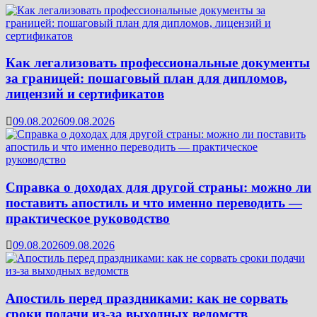
Как легализовать профессиональные документы
за границей: пошаговый план для дипломов,
лицензий и сертификатов
09.08.2026
09.08.2026
Справка о доходах для другой страны: можно ли
поставить апостиль и что именно переводить —
практическое руководство
09.08.2026
09.08.2026
Апостиль перед праздниками: как не сорвать
сроки подачи из-за выходных ведомств