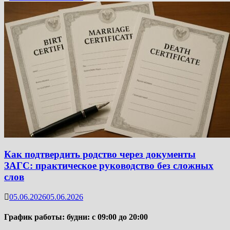
Как подтвердить родство через документы
ЗАГС: практическое руководство без сложных
слов
05.06.2026
05.06.2026
График работы: будни: с 09:00 до 20:00