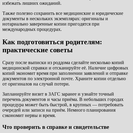
избежать лишних ожиданий.
Также полезно сохранить все медицинские и юридические
документы в нескольких экземплярах: оригиналы и
нотариально заверенные копии пригодятся при
международных процедурах.
Как подготовиться родителям:
практические советы
Сразу после выписки из роддома сделайте несколько копий
медицинской справки и отсканируйте её. Наличие цифровых
копий экономит время при заполнении заявлений и отправке
документов по электронной почте. Храните копии отдельно
от оригиналов на случай потери.
Запланируйте визит в ЗАГС заранее и узнайте точный
перечень документов и часы приёма. В небольших городах
процедура может быть быстрой, в крупных — потребовать
очередей или записи на приём. Немного планирования
сэкономит нервы и время.
Что проверить в справке и свидетельстве