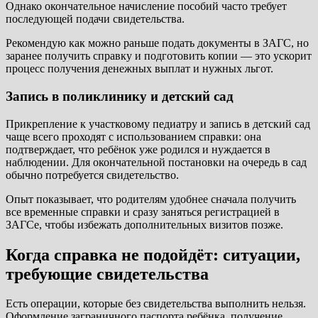
Однако окончательное начисление пособий часто требует
последующей подачи свидетельства.
Рекомендую как можно раньше подать документы в ЗАГС, но
заранее получить справку и подготовить копии — это ускорит
процесс получения денежных выплат и нужных льгот.
Запись в поликлинику и детский сад
Прикрепление к участковому педиатру и запись в детский сад
чаще всего проходят с использованием справки: она
подтверждает, что ребёнок уже родился и нуждается в
наблюдении. Для окончательной постановки на очередь в сад
обычно потребуется свидетельство.
Опыт показывает, что родителям удобнее сначала получить
все временные справки и сразу заняться регистрацией в
ЗАГСе, чтобы избежать дополнительных визитов позже.
Когда справка не подойдёт: ситуации,
требующие свидетельства
Есть операции, которые без свидетельства выполнить нельзя.
Оформление заграничного паспорта ребёнка, получение