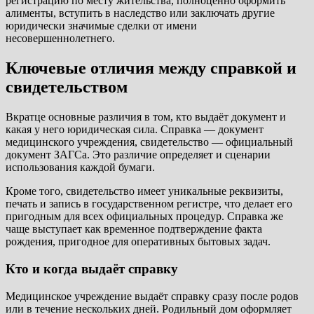
регистрацию по месту жительства, полноценно оформить
алименты, вступить в наследство или заключать другие
юридически значимые сделки от имени
несовершеннолетнего.
Ключевые отличия между справкой и
свидетельством
Вкратце основные различия в том, кто выдаёт документ и
какая у него юридическая сила. Справка — документ
медицинского учреждения, свидетельство — официальный
документ ЗАГСа. Это различие определяет и сценарии
использования каждой бумаги.
Кроме того, свидетельство имеет уникальные реквизиты,
печать и запись в государственном регистре, что делает его
пригодным для всех официальных процедур. Справка же
чаще выступает как временное подтверждение факта
рождения, пригодное для оперативных бытовых задач.
Кто и когда выдаёт справку
Медицинское учреждение выдаёт справку сразу после родов
или в течение нескольких дней. Родильный дом оформляет