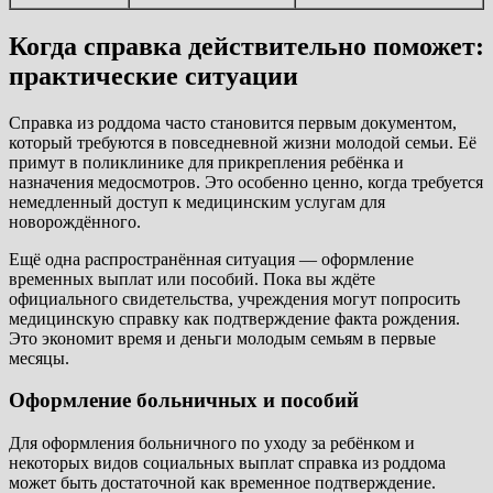
Когда справка действительно поможет:
практические ситуации
Справка из роддома часто становится первым документом,
который требуются в повседневной жизни молодой семьи. Её
примут в поликлинике для прикрепления ребёнка и
назначения медосмотров. Это особенно ценно, когда требуется
немедленный доступ к медицинским услугам для
новорождённого.
Ещё одна распространённая ситуация — оформление
временных выплат или пособий. Пока вы ждёте
официального свидетельства, учреждения могут попросить
медицинскую справку как подтверждение факта рождения.
Это экономит время и деньги молодым семьям в первые
месяцы.
Оформление больничных и пособий
Для оформления больничного по уходу за ребёнком и
некоторых видов социальных выплат справка из роддома
может быть достаточной как временное подтверждение.