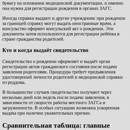
бумагу на основании медицинской документации, и именно
она нужна для регистрации рождения в органах ЗАГС.
Иногда справки выдают и другие учреждения: при рождении
за границей справку могут выдать иностранные врачи, а
консульство оформит консульский акт о рождении. Эти
документы затем используются для регистрации ребёнка в
стране гражданства родителей.
Кто и когда выдаёт свидетельство
Свидетельство о рождении оформляет и выдаёт орган
регистрации актов гражданского состояния после подачи
заявления родителями. Процедура требует предъявления
удостоверений личности родителей и медицинской справки
из роддома.
В большинстве случаев свидетельство получают через
несколько дней или недель после подачи заявления, в
зависимости от скорости работы местного ЗАГСа и
загруженности. В особых ситуациях возможна ускоренная
выдача при наличии уважительных причин.
Сравнительная таблица: главные